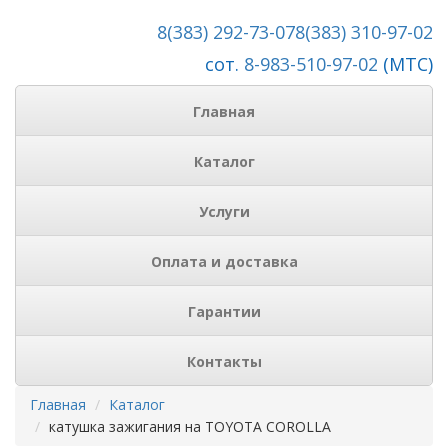
8(383) 292-73-07
8(383) 310-97-02
сот.
8-983-510-97-02
(МТС)
Главная
Каталог
Услуги
Оплата и доставка
Гарантии
Контакты
Главная
Каталог
катушка зажигания на TOYOTA COROLLA