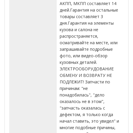
АКПП, МКПП составляет 14
дней.Гарантия на остальные
товары составляет 3
дня.Гарантия на элементы
кузова и салона не
распространяется,
осматривайте на месте, или
запрашивайте подробные
фото, или видео-обзор
кузовных деталей.
ЭЛЕКТРООБОРУДОВАНИЕ
ОБМЕНУ И ВОЗВРАТУ НЕ
ПОДЛЕЖИТ! Запчасти по
причинам: "не
понадобилась", "дело
оказалось не в этом",
"запчасть оказалась с
дефектом, я только когда
начал ставить, это увидел" и
многие подобные причины,