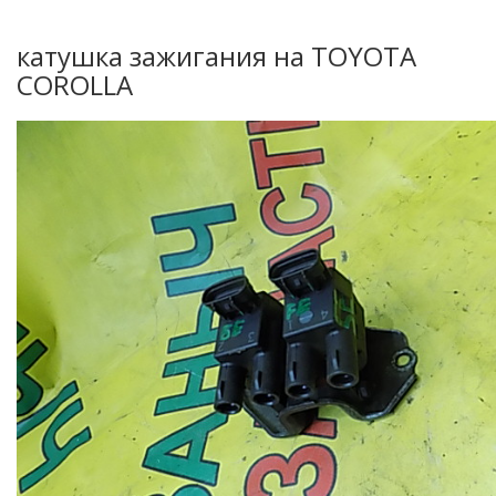
катушка зажигания на TOYOTA
COROLLA