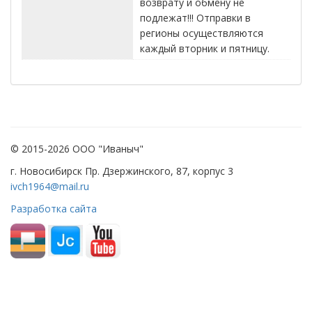
возврату и обмену не
подлежат!!! Отправки в
регионы осуществляются
каждый вторник и пятницу.
© 2015-2026 ООО "Иваныч"
г. Новосибирск Пр. Дзержинского, 87, корпус 3
ivch1964@mail.ru
Разработка сайта