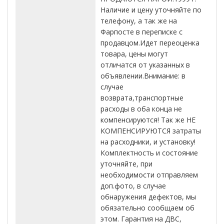
Наличие и цену уточняйте по
телефону, а так же на
Фарпосте в переписке с
продавцом.Идет переоценка
товара, цены могут
отличатся от указанных в
объявлении.Внимание: в
случае
возврата,транспортные
расходы в оба конца не
компенсируются! Так же НЕ
КОМПЕНСИРУЮТСЯ затраты
на расходники, и установку!
Комплектность и состояние
уточняйте, при
необходимости отправляем
доп.фото, в случае
обнаружения дефектов, мы
обязательно сообщаем об
этом. Гарантия на ДВС,