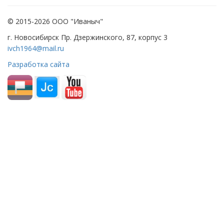
© 2015-2026 ООО "Иваныч"
г. Новосибирск Пр. Дзержинского, 87, корпус 3
ivch1964@mail.ru
Разработка сайта