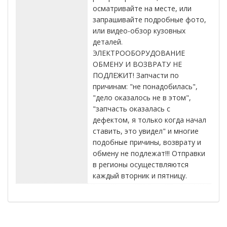
осматривайте на месте, или
запрашивайте подробные фото,
или видео-обзор кузовных
деталей.
ЭЛЕКТРООБОРУДОВАНИЕ
ОБМЕНУ И ВОЗВРАТУ НЕ
ПОДЛЕЖИТ! Запчасти по
причинам: "не понадобилась",
"дело оказалось не в этом",
"запчасть оказалась с
дефектом, я только когда начал
ставить, это увидел" и многие
подобные причины, возврату и
обмену не подлежат!!! Отправки
в регионы осуществляются
каждый вторник и пятницу.