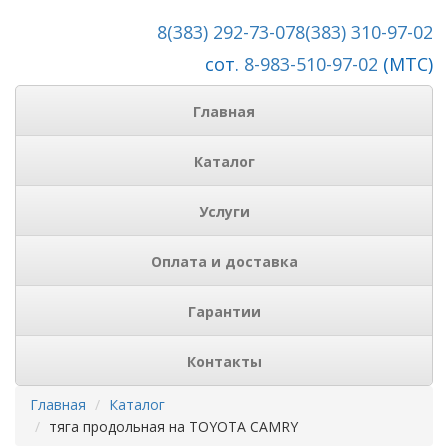
8(383) 292-73-07
8(383) 310-97-02
сот.
8-983-510-97-02
(МТС)
Главная
Каталог
Услуги
Оплата и доставка
Гарантии
Контакты
Главная
Каталог
тяга продольная на TOYOTA CAMRY