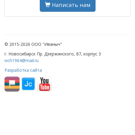
Написать нам
© 2015-2026 ООО "Иваныч"
г. Новосибирск Пр. Дзержинского, 87, корпус 3
ivch1964@mail.ru
Разработка сайта