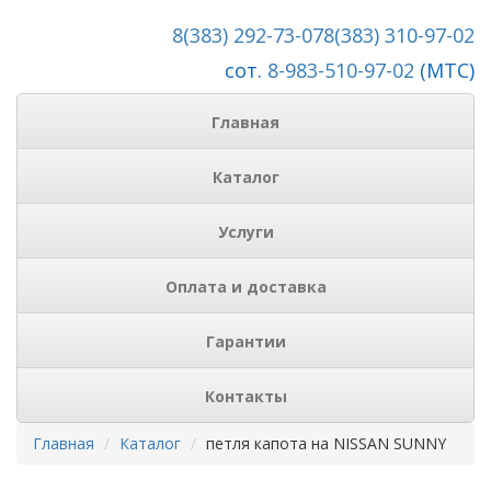
8(383) 292-73-07
8(383) 310-97-02
сот.
8-983-510-97-02
(МТС)
Главная
Каталог
Услуги
Оплата и доставка
Гарантии
Контакты
Главная
Каталог
петля капота на NISSAN SUNNY