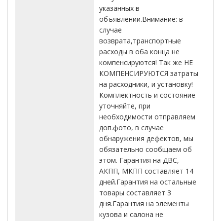
указанных в
объявлении.Внимание: в
случае
возврата,транспортные
расходы в оба конца не
компенсируются! Так же НЕ
КОМПЕНСИРУЮТСЯ затраты
на расходники, и установку!
Комплектность и состояние
уточняйте, при
необходимости отправляем
доп.фото, в случае
обнаружения дефектов, мы
обязательно сообщаем об
этом. Гарантия на ДВС,
АКПП, МКПП составляет 14
дней.Гарантия на остальные
товары составляет 3
дня.Гарантия на элементы
кузова и салона не