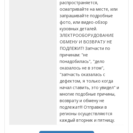
распространяется,
осматривайте на месте, или
запрашивайте подробные
фото, или видео-обзор
кузовных деталей.
ЭЛЕКТРООБОРУДОВАНИЕ
ОБМЕНУ И ВОЗВРАТУ НЕ
ПОДЛЕЖИТ! Запчасти по
причинам: "не
понадобилась", "дело
оказалось не в этом",
"запчасть оказалась с
дефектом, я только когда
начал ставить, это увидел" и
многие подобные причины,
возврату и обмену не
подлежат!!! Отправки в
регионы осуществляются
каждый вторник и пятницу.