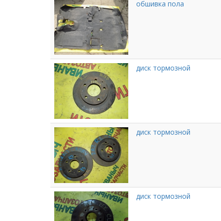
обшивка пола
диск тормозной
диск тормозной
диск тормозной