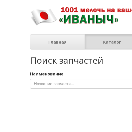
Главная
Каталог
Поиск запчастей
Наименование
Наименование
Название запчасти...