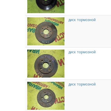
диск тормозной
диск тормозной
диск тормозной