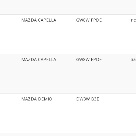
MAZDA CAPELLA
GW8W FPDE
пе
MAZDA CAPELLA
GW8W FPDE
за
MAZDA DEMIO
DW3W B3E