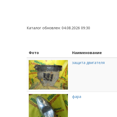
Каталог обновлен: 04.08.2026 09:30
Фото
Наименование
защита двигателя
фара