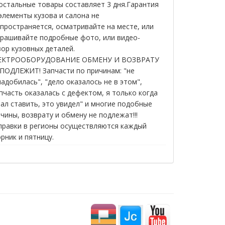
остальные товары составляет 3 дня.Гарантия
элементы кузова и салона не
пространяется, осматривайте на месте, или
прашивайте подробные фото, или видео-
ор кузовных деталей.
ЕКТРООБОРУДОВАНИЕ ОБМЕНУ И ВОЗВРАТУ
ПОДЛЕЖИТ! Запчасти по причинам: "не
адобилась", "дело оказалось не в этом",
пчасть оказалась с дефектом, я только когда
ал ставить, это увидел" и многие подобные
чины, возврату и обмену не подлежат!!!
правки в регионы осуществляются каждый
рник и пятницу.