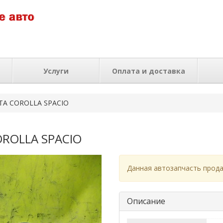
Услуги
Оплата и доставка
OTA COROLLA SPACIO
OROLLA SPACIO
Данная автозапчасть прода
Описание