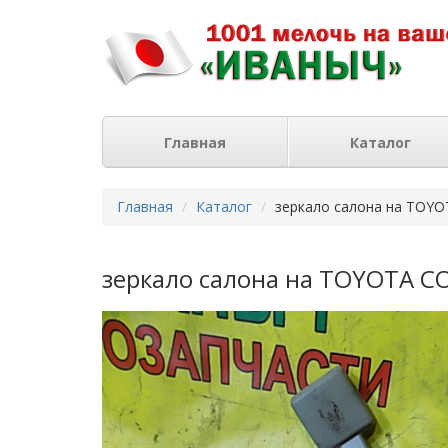
Главная
Каталог
Главная
Каталог
зеркало салона на TOY
зеркало салона на TOYOTA C