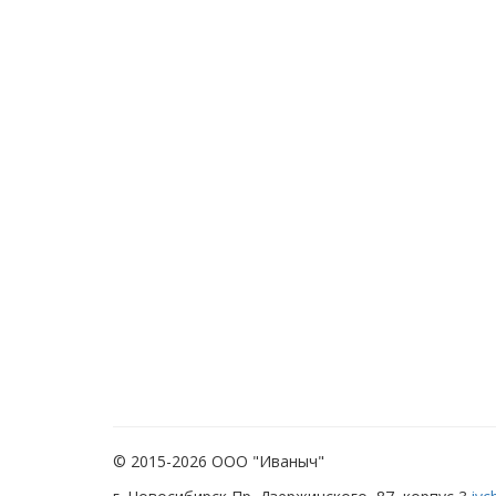
© 2015-2026 ООО "Иваныч"