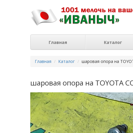
Главная
Каталог
Главная
Каталог
шаровая опора на TOYO
шаровая опора на TOYOTA C