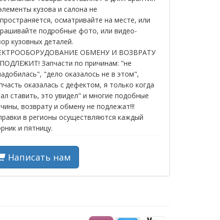
элементы кузова и салона не
пространяется, осматривайте на месте, или
прашивайте подробные фото, или видео-
ор кузовных деталей.
ЕКТРООБОРУДОВАНИЕ ОБМЕНУ И ВОЗВРАТУ
ПОДЛЕЖИТ! Запчасти по причинам: "не
адобилась", "дело оказалось не в этом",
пчасть оказалась с дефектом, я только когда
ал ставить, это увидел" и многие подобные
чины, возврату и обмену не подлежат!!!
правки в регионы осуществляются каждый
рник и пятницу.
Написать нам