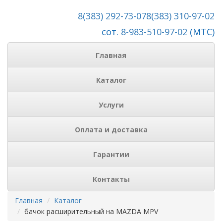
8(383) 292-73-07
8(383) 310-97-02
сот.
8-983-510-97-02
(МТС)
Главная
Каталог
Услуги
Оплата и доставка
Гарантии
Контакты
Главная
Каталог
бачок расширительный на MAZDA MPV