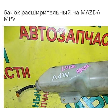
бачок расширительный на MAZDA
MPV