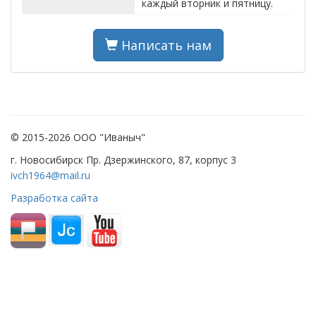
каждый вторник и пятницу.
Написать нам
© 2015-2026 ООО "Иваныч"
г. Новосибирск Пр. Дзержинского, 87, корпус 3
ivch1964@mail.ru
Разработка сайта