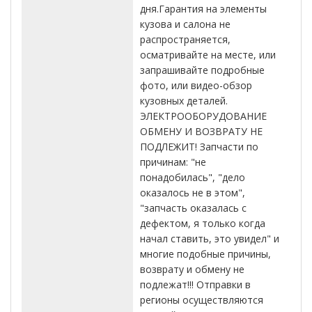
дня.Гарантия на элементы
кузова и салона не
распространяется,
осматривайте на месте, или
запрашивайте подробные
фото, или видео-обзор
кузовных деталей.
ЭЛЕКТРООБОРУДОВАНИЕ
ОБМЕНУ И ВОЗВРАТУ НЕ
ПОДЛЕЖИТ! Запчасти по
причинам: "не
понадобилась", "дело
оказалось не в этом",
"запчасть оказалась с
дефектом, я только когда
начал ставить, это увидел" и
многие подобные причины,
возврату и обмену не
подлежат!!! Отправки в
регионы осуществляются