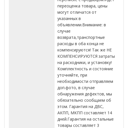
переоценка товара, цены
могут отличатся от
указанных в
объявлении.Внимание: в
случае
возврата,транспортные
расходы в оба конца не
компенсируются! Так же НЕ
КОМПЕНСИРУЮТСЯ затраты
на расходники, и установку!
Комплектность и состояние
уточняйте, при
необходимости отправляем
доп.фото, в случае
обнаружения дефектов, мы
обязательно сообщаем об
этом. Гарантия на ДВС,
АКПП, МКПП составляет 14
дней.Гарантия на остальные
товары составляет 3