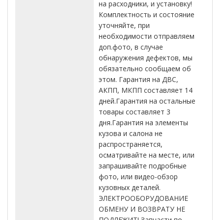
на расходники, и установку!
Комплектность и состояние
уточняйте, при
необходимости отправляем
доп.фото, в случае
обнаружения дефектов, мы
обязательно сообщаем об
этом. Гарантия на ДВС,
АКПП, МКПП составляет 14
дней.Гарантия на остальные
товары составляет 3
дня.Гарантия на элементы
кузова и салона не
распространяется,
осматривайте на месте, или
запрашивайте подробные
фото, или видео-обзор
кузовных деталей.
ЭЛЕКТРООБОРУДОВАНИЕ
ОБМЕНУ И ВОЗВРАТУ НЕ
ПОДЛЕЖИТ! Запчасти по