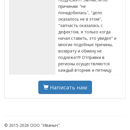
причинам: "не
понадобилась", "дело
оказалось не в этом",
"запчасть оказалась с
дефектом, я только когда
начал ставить, это увидел" и
многие подобные причины,
возврату и обмену не
подлежат!!! Отправки в
регионы осуществляются
каждый вторник и пятницу.
Написать нам
© 2015-2026 ООО "Иваныч"