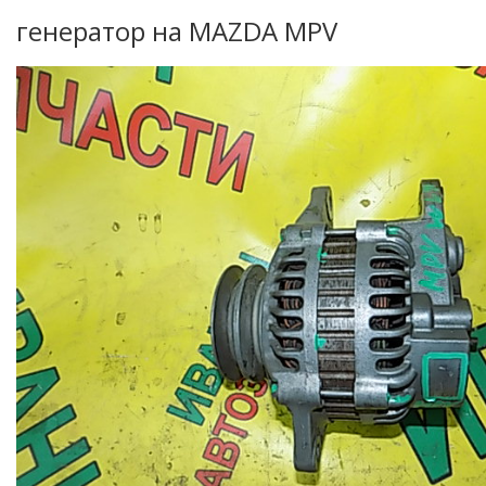
генератор на MAZDA MPV