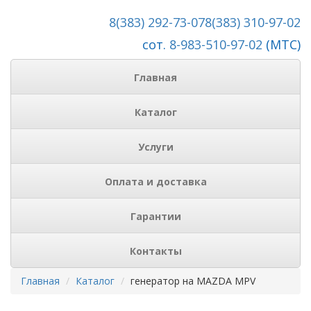
8(383) 292-73-07
8(383) 310-97-02
сот.
8-983-510-97-02
(МТС)
Главная
Каталог
Услуги
Оплата и доставка
Гарантии
Контакты
Главная
Каталог
генератор на MAZDA MPV