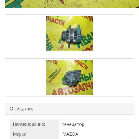
Описание
Наименование:
генератор
Марка:
MAZDA