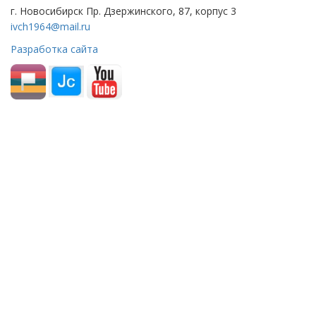
г. Новосибирск Пр. Дзержинского, 87, корпус 3
ivch1964@mail.ru
Разработка сайта