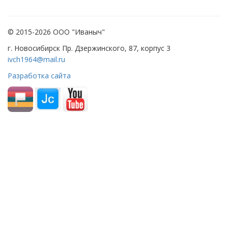
© 2015-2026 ООО "Иваныч"
г. Новосибирск Пр. Дзержинского, 87, корпус 3
ivch1964@mail.ru
Разработка сайта