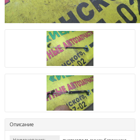
Описание
Наименование: