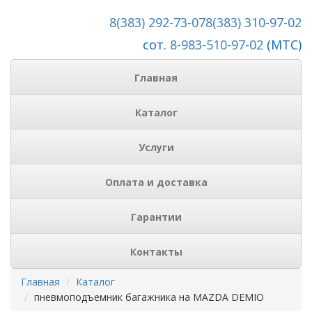
8(383) 292-73-07
8(383) 310-97-02
сот.
8-983-510-97-02
(МТС)
Главная
Каталог
Услуги
Оплата и доставка
Гарантии
Контакты
Главная
Каталог
пневмоподъемник багажника на MAZDA DEMIO