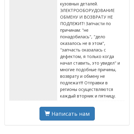
кузовных деталей.
ЭЛЕКТРООБОРУДОВАНИЕ
ОБМЕНУ И ВОЗВРАТУ НЕ
ПОДЛЕЖИТ! Запчасти по
причинам: "не
понадобилась", "дело
оказалось не в этом",
"запчасть оказалась с
дефектом, я только когда
начал ставить, это увидел" и
многие подобные причины,
возврату и обмену не
подлежат!!! Отправки в
регионы осуществляются
каждый вторник и пятницу.
Написать нам