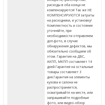
расходы в оба конца не
компенсируются! Так же НЕ
КОМПЕНСИРУЮТСЯ затраты
на расходники, и установку!
Комплектность и состояние
уточняйте, при
необходимости отправляем
доп.фото, в случае
обнаружения дефектов, мы
обязательно сообщаем об
этом. Гарантия на ДВС,
АКПП, МКПП составляет 14
дней.Гарантия на остальные
товары составляет 3
дня.Гарантия на элементы
кузова и салона не
распространяется,
осматривайте на месте, или
запрашивайте подробные
фото, или видео-обзор