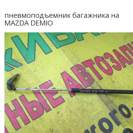
пневмоподъемник багажника на
MAZDA DEMIO