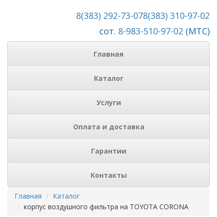
8(383) 292-73-07
8(383) 310-97-02
сот.
8-983-510-97-02
(МТС)
Главная
Каталог
Услуги
Оплата и доставка
Гарантии
Контакты
Главная
Каталог
корпус воздушного фильтра на TOYOTA CORONA