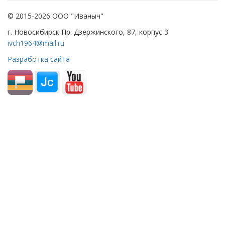
© 2015-2026 ООО "Иваныч"
г. Новосибирск Пр. Дзержинского, 87, корпус 3
ivch1964@mail.ru
Разработка сайта