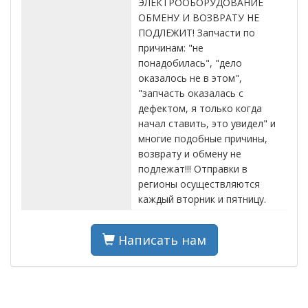
ЭЛЕКТРООБОРУДОВАНИЕ
ОБМЕНУ И ВОЗВРАТУ НЕ
ПОДЛЕЖИТ! Запчасти по
причинам: "не
понадобилась", "дело
оказалось не в этом",
"запчасть оказалась с
дефектом, я только когда
начал ставить, это увидел" и
многие подобные причины,
возврату и обмену не
подлежат!!! Отправки в
регионы осуществляются
каждый вторник и пятницу.
Написать нам