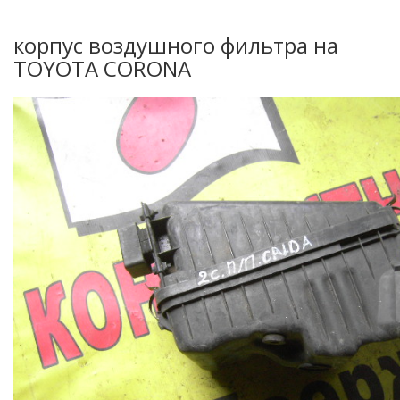
корпус воздушного фильтра на
TOYOTA CORONA