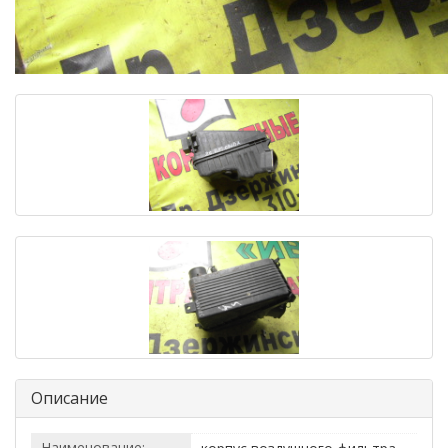
Описание
Наименование: