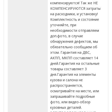
компенсируются! Так же НЕ
КОМПЕНСИРУЮТСЯ затраты
на расходники, и установку!
Комплектность и состояние
уточняйте, при
необходимости отправляем
доп.фото, в случае
обнаружения дефектов, мы
обязательно сообщаем об
этом. Гарантия на ДВС,
АКПП, МКПП составляет 14
дней.Гарантия на остальные
товары составляет 3
дня.Гарантия на элементы
кузова и салона не
распространяется,
осматривайте на месте, или
запрашивайте подробные
фото, или видео-обзор
кузовных деталей.