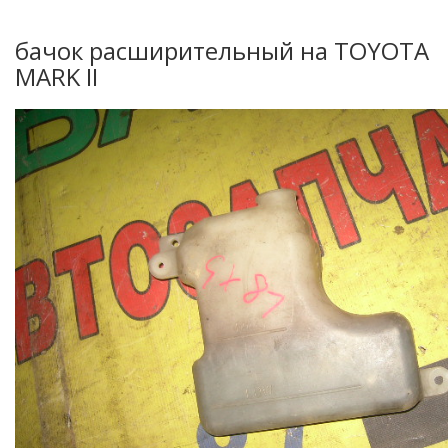
бачок расширительный на TOYOTA
MARK II