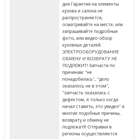
дня.Гарантия на элементы
кузова и салона не
распространяется,
осматривайте на месте, или
запрашивайте подробные
фото, или видео-обзор
кузовных деталей.
ЭЛЕКТРООБОРУДОВАНИЕ
ОБМЕНУ И ВОЗВРАТУ НЕ
ПОДЛЕЖИТ! Запчасти по
причинам: "не
понадобилась", "дело
оказалось не в этом",
"запчасть оказалась с
дефектом, я только когда
начал ставить, это увидел" и
многие подобные причины,
возврату и обмену не
подлежат!!! Отправки в
регионы осуществляются