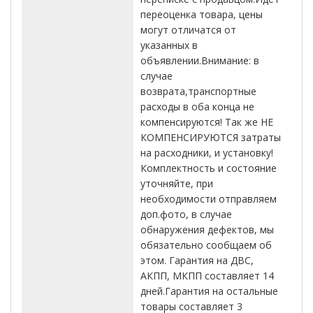
переоценка товара, цены
могут отличатся от
указанных в
объявлении.Внимание: в
случае
возврата,транспортные
расходы в оба конца не
компенсируются! Так же НЕ
КОМПЕНСИРУЮТСЯ затраты
на расходники, и установку!
Комплектность и состояние
уточняйте, при
необходимости отправляем
доп.фото, в случае
обнаружения дефектов, мы
обязательно сообщаем об
этом. Гарантия на ДВС,
АКПП, МКПП составляет 14
дней.Гарантия на остальные
товары составляет 3