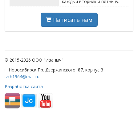
каждый вторник и пятницу.
Написать нам
© 2015-2026 ООО "Иваныч"
г. Новосибирск Пр. Дзержинского, 87, корпус 3
ivch1964@mail.ru
Разработка сайта