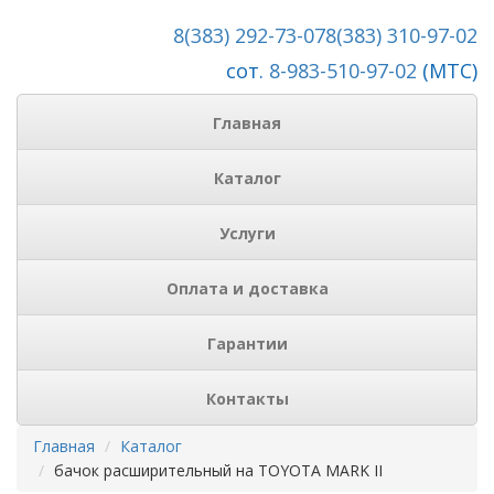
8(383) 292-73-07
8(383) 310-97-02
сот.
8-983-510-97-02
(МТС)
Главная
Каталог
Услуги
Оплата и доставка
Гарантии
Контакты
Главная
Каталог
бачок расширительный на TOYOTA MARK II