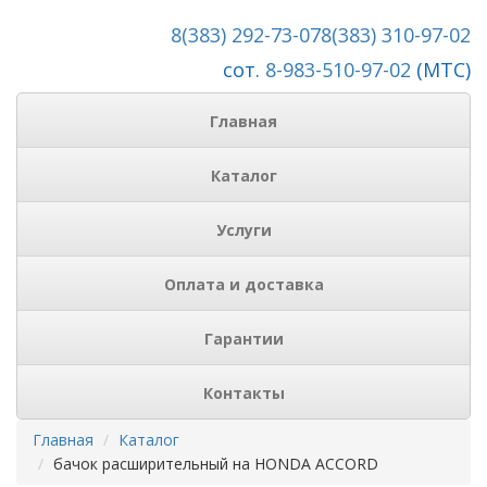
8(383) 292-73-07
8(383) 310-97-02
сот.
8-983-510-97-02
(МТС)
Главная
Каталог
Услуги
Оплата и доставка
Гарантии
Контакты
Главная
Каталог
бачок расширительный на HONDA ACCORD