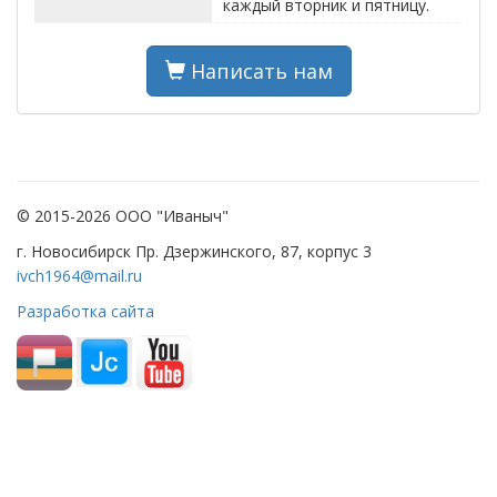
каждый вторник и пятницу.
Написать нам
© 2015-2026 ООО "Иваныч"
г. Новосибирск Пр. Дзержинского, 87, корпус 3
ivch1964@mail.ru
Разработка сайта