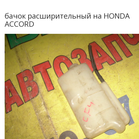
бачок расширительный на HONDA
ACCORD