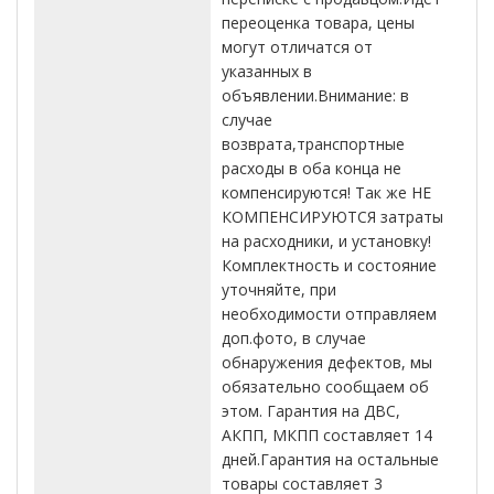
переоценка товара, цены
могут отличатся от
указанных в
объявлении.Внимание: в
случае
возврата,транспортные
расходы в оба конца не
компенсируются! Так же НЕ
КОМПЕНСИРУЮТСЯ затраты
на расходники, и установку!
Комплектность и состояние
уточняйте, при
необходимости отправляем
доп.фото, в случае
обнаружения дефектов, мы
обязательно сообщаем об
этом. Гарантия на ДВС,
АКПП, МКПП составляет 14
дней.Гарантия на остальные
товары составляет 3