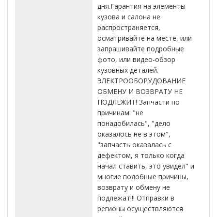
дня.Гарантия на элементы
кузова и салона не
распространяется,
осматривайте на месте, или
запрашивайте подробные
фото, или видео-обзор
кузовных деталей.
ЭЛЕКТРООБОРУДОВАНИЕ
ОБМЕНУ И ВОЗВРАТУ НЕ
ПОДЛЕЖИТ! Запчасти по
причинам: "не
понадобилась", "дело
оказалось не в этом",
"запчасть оказалась с
дефектом, я только когда
начал ставить, это увидел" и
многие подобные причины,
возврату и обмену не
подлежат!!! Отправки в
регионы осуществляются