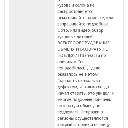
кузова и салона не
распространяется,
осматривайте на месте, или
запрашивайте подробные
фото, или видео-обзор
кузовных деталей.
ЭЛЕКТРООБОРУДОВАНИЕ
ОБМЕНУ И ВОЗВРАТУ НЕ
ПОДЛЕЖИТ! Запчасти по
причинам: "не
понадобилась", "дело
оказалось не в этом",
"запчасть оказалась с
дефектом, я только когда
начал ставить, это увидел" и
многие подобные причины,
возврату и обмену не
подлежат!!! Отправки в
регионы осуществляются
каждый вторник и пятницу.