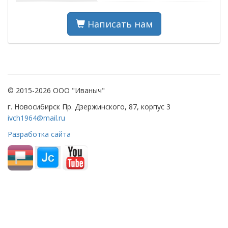
Написать нам
© 2015-2026 ООО "Иваныч"
г. Новосибирск Пр. Дзержинского, 87, корпус 3
ivch1964@mail.ru
Разработка сайта