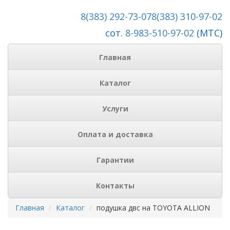
8(383) 292-73-07
8(383) 310-97-02
сот.
8-983-510-97-02
(МТС)
Главная
Каталог
Услуги
Оплата и доставка
Гарантии
Контакты
Главная
Каталог
подушка двс на TOYOTA ALLION