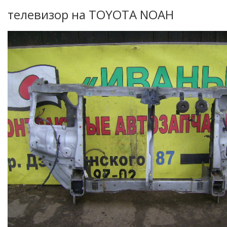
телевизор на TOYOTA NOAH