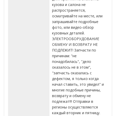
кузова и салона не
распространяется,
осматривайте на месте, или
запрашивайте подробные
фото, или видео-обзор
кузовных деталей.
ЭЛЕКТРООБОРУДОВАНИЕ
ОБМЕНУ И ВОЗВРАТУ НЕ
ПОДЛЕЖИТ! Запчасти по
причинам: "не
понадобилась", "дело
оказалось не в этом",
"запчасть оказалась с
дефектом, я только когда
начал ставить, это увидел" и
многие подобные причины,
возврату и обмену не
подлежат!!! Отправки в
регионы осуществляются
каждый вторник и пятницу.