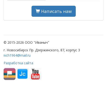
Написать нам
© 2015-2026 ООО "Иваныч"
г. Новосибирск Пр. Дзержинского, 87, корпус 3
ivch1964@mail.ru
Разработка сайта