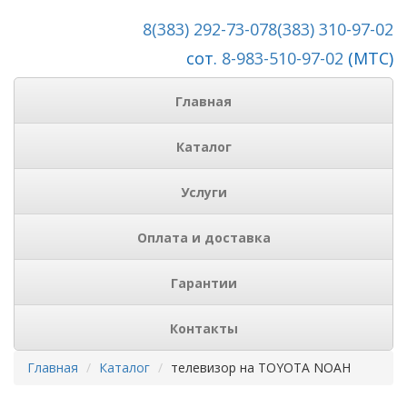
8(383) 292-73-07
8(383) 310-97-02
сот.
8-983-510-97-02
(МТС)
Главная
Каталог
Услуги
Оплата и доставка
Гарантии
Контакты
Главная
Каталог
телевизор на TOYOTA NOAH