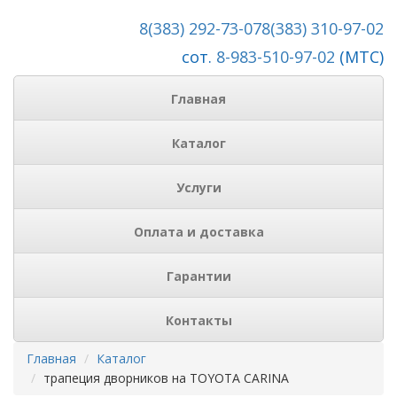
8(383) 292-73-07
8(383) 310-97-02
сот.
8-983-510-97-02
(МТС)
Главная
Каталог
Услуги
Оплата и доставка
Гарантии
Контакты
Главная
Каталог
трапеция дворников на TOYOTA CARINA