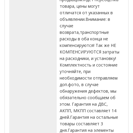
товара, цены могут
отличатся от указанных в
объявлении.Внимание: в
случае
возврата,транспортные
расходы в оба конца не
компенсируются! Так же НЕ
КОМПЕНСИРУЮТСЯ затраты
на расходники, и установку!
Комплектность и состояние
уточняйте, при
необходимости отправляем
доп.фото, в случае
обнаружения дефектов, мы
обязательно сообщаем об
этом. Гарантия на ДВС,
АКПП, МКПП составляет 14
дней.Гарантия на остальные
товары составляет 3
дня.Гарантия на элементы