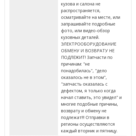
кузова и салона не
распространяется,
осматривайте на месте, или
запрашивайте подробные
фото, или видео-обзор
кузовных деталей.
ЭЛЕКТРООБОРУДОВАНИЕ
ОБМЕНУ И ВОЗВРАТУ НЕ
ПОДЛЕЖИТ! Запчасти по
причинам: "не
понадобилась", "дело
оказалось не в этом",
"запчасть оказалась с
дефектом, я только когда
начал ставить, это увидел" и
многие подобные причины,
возврату и обмену не
подлежат!!! Отправки в
регионы осуществляются
каждый вторник и пятницу.