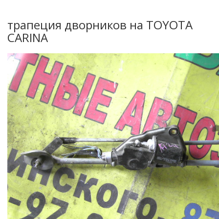
трапеция дворников на TOYOTA
CARINA