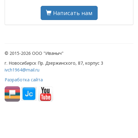
Написать нам
© 2015-2026 ООО "Иваныч"
г. Новосибирск Пр. Дзержинского, 87, корпус 3
ivch1964@mail.ru
Разработка сайта