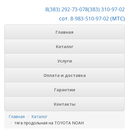
8(383) 292-73-07
8(383) 310-97-02
сот.
8-983-510-97-02
(МТС)
Главная
Каталог
Услуги
Оплата и доставка
Гарантии
Контакты
Главная
Каталог
тяга продольная на TOYOTA NOAH