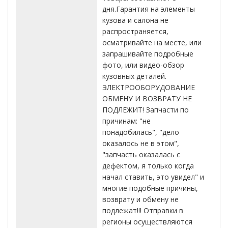
дня.Гарантия на элементы
кузова и салона не
распространяется,
осматривайте на месте, или
запрашивайте подробные
фото, или видео-обзор
кузовных деталей.
ЭЛЕКТРООБОРУДОВАНИЕ
ОБМЕНУ И ВОЗВРАТУ НЕ
ПОДЛЕЖИТ! Запчасти по
причинам: "не
понадобилась", "дело
оказалось не в этом",
"запчасть оказалась с
дефектом, я только когда
начал ставить, это увидел" и
многие подобные причины,
возврату и обмену не
подлежат!!! Отправки в
регионы осуществляются