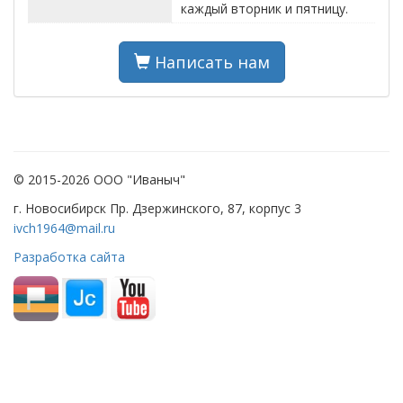
каждый вторник и пятницу.
Написать нам
© 2015-2026 ООО "Иваныч"
г. Новосибирск Пр. Дзержинского, 87, корпус 3
ivch1964@mail.ru
Разработка сайта