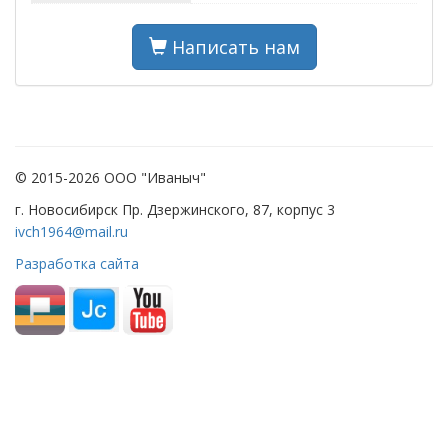
Написать нам
© 2015-2026 ООО "Иваныч"
г. Новосибирск Пр. Дзержинского, 87, корпус 3
ivch1964@mail.ru
Разработка сайта