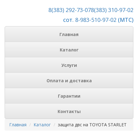
8(383) 292-73-07
8(383) 310-97-02
сот.
8-983-510-97-02
(МТС)
Главная
Каталог
Услуги
Оплата и доставка
Гарантии
Контакты
Главная
Каталог
защита двс на TOYOTA STARLET