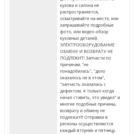
кузова и салона не
распространяется,
осматривайте на месте, или
запрашивайте подробные
фото, или видео-обзор
кузовных деталей.
ЭЛЕКТРООБОРУДОВАНИЕ
ОБМЕНУ И ВОЗВРАТУ НЕ
ПОДЛЕЖИТ! Запчасти по
причинам: "не
понадобилась", "дело
оказалось не в этом",
"запчасть оказалась с
дефектом, я только когда
начал ставить, это увидел" и
многие подобные причины,
возврату и обмену не
подлежат!!! Отправки в
регионы осуществляются
каждый вторник и пятницу.