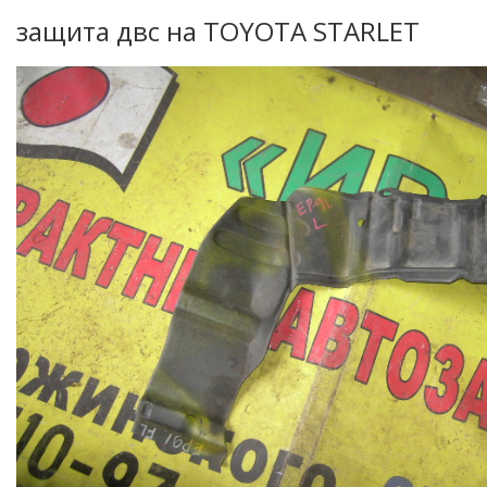
защита двс на TOYOTA STARLET