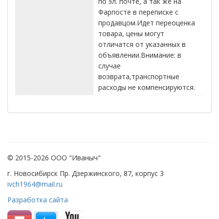
по эл. почте, а так же на
Фарпосте в переписке с
продавцом.Идет переоценка
товара, цены могут
отличатся от указанных в
объявлении.Внимание: в
случае
возврата,транспортные
расходы не компенсируются.
© 2015-2026 ООО "Иваныч"
г. Новосибирск Пр. Дзержинского, 87, корпус 3
ivch1964@mail.ru
Разработка сайта