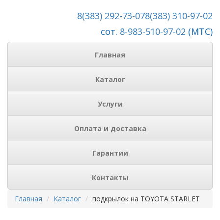
8(383) 292-73-07
8(383) 310-97-02
сот.
8-983-510-97-02
(МТС)
Главная
Каталог
Услуги
Оплата и доставка
Гарантии
Контакты
Главная
Каталог
подкрылок на TOYOTA STARLET