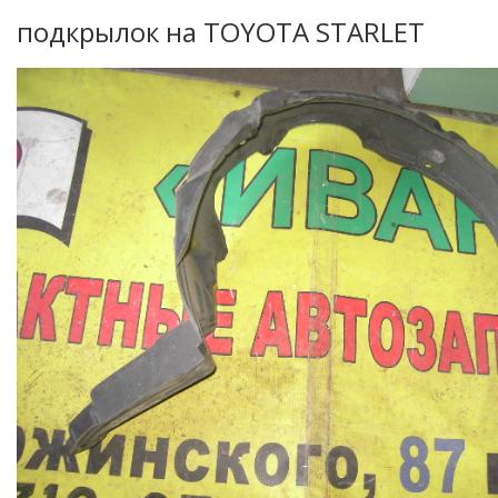
подкрылок на TOYOTA STARLET