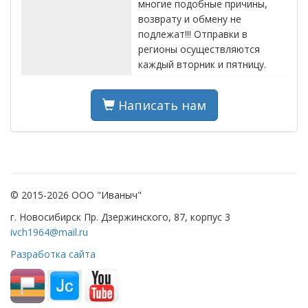
многие подобные причины,
возврату и обмену не
подлежат!!! Отправки в
регионы осуществляются
каждый вторник и пятницу.
Написать нам
© 2015-2026 ООО "Иваныч"
г. Новосибирск Пр. Дзержинского, 87, корпус 3
ivch1964@mail.ru
Разработка сайта