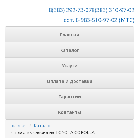
8(383) 292-73-07
8(383) 310-97-02
сот.
8-983-510-97-02
(МТС)
Главная
Каталог
Услуги
Оплата и доставка
Гарантии
Контакты
Главная
Каталог
пластик салона на TOYOTA COROLLA