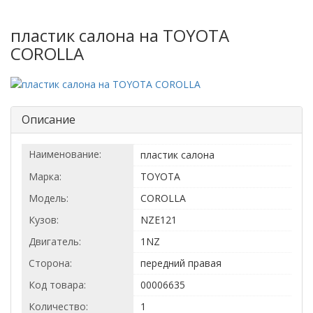
пластик салона на TOYOTA
COROLLA
Описание
Наименование:
пластик салона
Марка:
TOYOTA
Модель:
COROLLA
Кузов:
NZE121
Двигатель:
1NZ
Сторона:
передний правая
Код товара:
00006635
Количество:
1