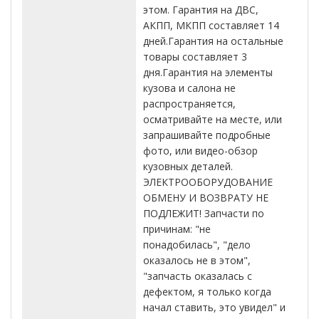
этом. Гарантия на ДВС,
АКПП, МКПП составляет 14
дней.Гарантия на остальные
товары составляет 3
дня.Гарантия на элементы
кузова и салона не
распространяется,
осматривайте на месте, или
запрашивайте подробные
фото, или видео-обзор
кузовных деталей.
ЭЛЕКТРООБОРУДОВАНИЕ
ОБМЕНУ И ВОЗВРАТУ НЕ
ПОДЛЕЖИТ! Запчасти по
причинам: "не
понадобилась", "дело
оказалось не в этом",
"запчасть оказалась с
дефектом, я только когда
начал ставить, это увидел" и