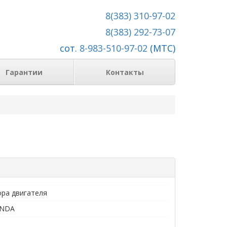
8(383) 310-97-02
8(383) 292-73-07
сот.
8-983-510-97-02
(МТС)
Гарантии
Контакты
ора двигателя
NDA