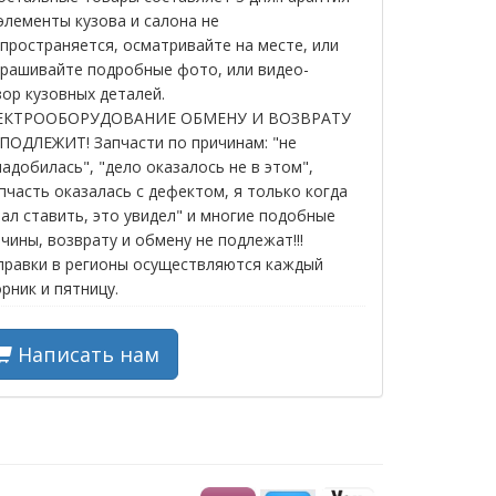
элементы кузова и салона не
пространяется, осматривайте на месте, или
прашивайте подробные фото, или видео-
ор кузовных деталей.
ЕКТРООБОРУДОВАНИЕ ОБМЕНУ И ВОЗВРАТУ
ПОДЛЕЖИТ! Запчасти по причинам: "не
адобилась", "дело оказалось не в этом",
пчасть оказалась с дефектом, я только когда
ал ставить, это увидел" и многие подобные
чины, возврату и обмену не подлежат!!!
правки в регионы осуществляются каждый
рник и пятницу.
Написать нам