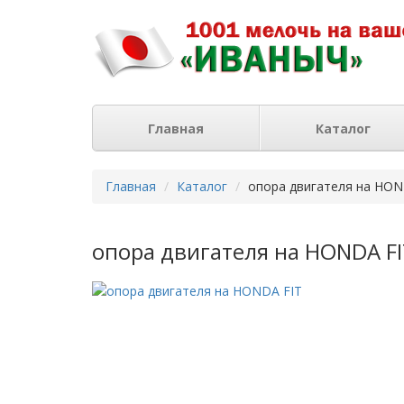
Главная
Каталог
Главная
Каталог
опора двигателя на HON
опора двигателя на HONDA F