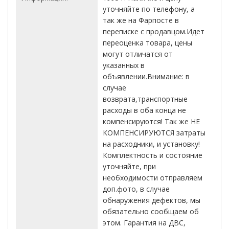
уточняйте по телефону, а
так же на Фарпосте в
переписке с продавцом.Идет
переоценка товара, цены
могут отличатся от
указанных в
объявлении.Внимание: в
случае
возврата,транспортные
расходы в оба конца не
компенсируются! Так же НЕ
КОМПЕНСИРУЮТСЯ затраты
на расходники, и установку!
Комплектность и состояние
уточняйте, при
необходимости отправляем
доп.фото, в случае
обнаружения дефектов, мы
обязательно сообщаем об
этом. Гарантия на ДВС,