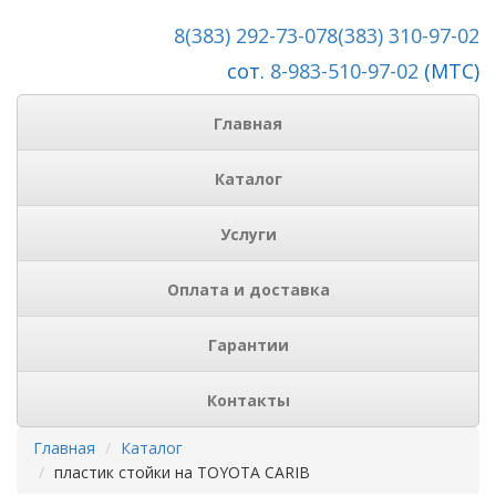
8(383) 292-73-07
8(383) 310-97-02
сот.
8-983-510-97-02
(МТС)
Главная
Каталог
Услуги
Оплата и доставка
Гарантии
Контакты
Главная
Каталог
пластик стойки на TOYOTA CARIB