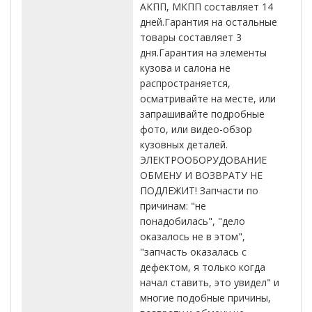
АКПП, МКПП составляет 14
дней.Гарантия на остальные
товары составляет 3
дня.Гарантия на элементы
кузова и салона не
распространяется,
осматривайте на месте, или
запрашивайте подробные
фото, или видео-обзор
кузовных деталей.
ЭЛЕКТРООБОРУДОВАНИЕ
ОБМЕНУ И ВОЗВРАТУ НЕ
ПОДЛЕЖИТ! Запчасти по
причинам: "не
понадобилась", "дело
оказалось не в этом",
"запчасть оказалась с
дефектом, я только когда
начал ставить, это увидел" и
многие подобные причины,