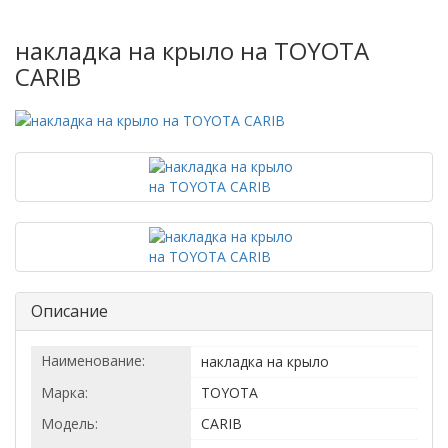
накладка на крыло на TOYOTA
CARIB
Описание
Наименование:
накладка на крыло
Марка:
TOYOTA
Модель:
CARIB