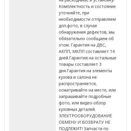
Комплектность и состояние
уточняйте, при
необходимости отправляем
доп.фото, в случае
обнаружения дефектов, мы
обязательно сообщаем об
этом. Гарантия на ДВС,
АКПП, МКПП составляет 14
дней.Гарантия на остальные
товары составляет 3
дня.Гарантия на элементы
кузова и салона не
распространяется,
осматривайте на месте, или
запрашивайте подробные
фото, или видео-обзор
кузовных деталей.
ЭЛЕКТРООБОРУДОВАНИЕ
ОБМЕНУ И ВОЗВРАТУ НЕ
ПОДЛЕЖИТ! Запчасти по