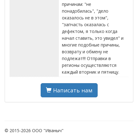
причинам: "не
понадобилась", "дело
оказалось не в этом",
"запчасть оказалась с
дефектом, я только когда
начал ставить, это увидел" и
многие подобные причины,
возврату и обмену не
подлежат!!! Отправки в
регионы осуществляются
каждый вторник и пятницу.
Написать нам
© 2015-2026 ООО "Иваныч"