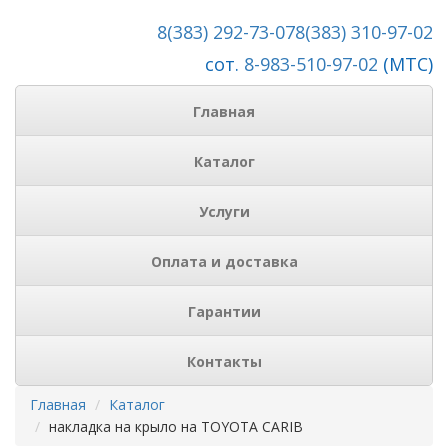
8(383) 292-73-07
8(383) 310-97-02
сот.
8-983-510-97-02
(МТС)
Главная
Каталог
Услуги
Оплата и доставка
Гарантии
Контакты
Главная
Каталог
накладка на крыло на TOYOTA CARIB