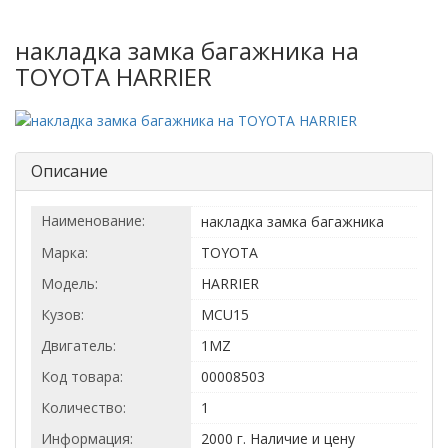
накладка замка багажника на
TOYOTA HARRIER
Описание
Наименование:
накладка замка багажника
Марка:
TOYOTA
Модель:
HARRIER
Кузов:
MCU15
Двигатель:
1MZ
Код товара:
00008503
Количество:
1
Информация:
2000 г. Наличие и цену