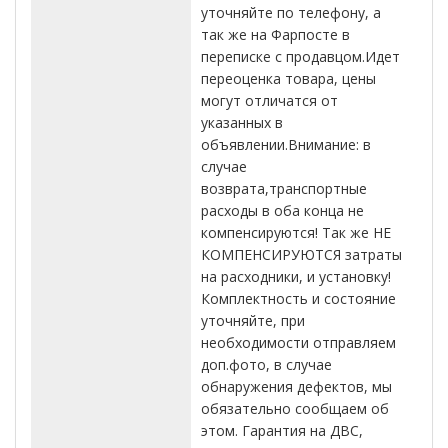
уточняйте по телефону, а
так же на Фарпосте в
переписке с продавцом.Идет
переоценка товара, цены
могут отличатся от
указанных в
объявлении.Внимание: в
случае
возврата,транспортные
расходы в оба конца не
компенсируются! Так же НЕ
КОМПЕНСИРУЮТСЯ затраты
на расходники, и установку!
Комплектность и состояние
уточняйте, при
необходимости отправляем
доп.фото, в случае
обнаружения дефектов, мы
обязательно сообщаем об
этом. Гарантия на ДВС,