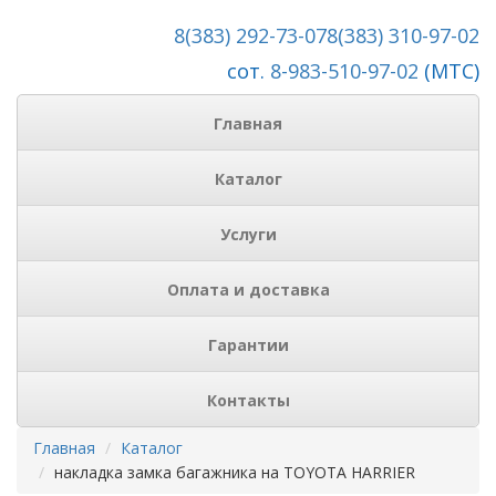
8(383) 292-73-07
8(383) 310-97-02
сот.
8-983-510-97-02
(МТС)
Главная
Каталог
Услуги
Оплата и доставка
Гарантии
Контакты
Главная
Каталог
накладка замка багажника на TOYOTA HARRIER