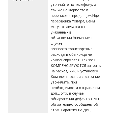
уточняйте по телефону, а
так же на Фарпосте в
переписке с продавцом.Идет
переоценка товара, цены
могут отличатся от
указанных в
объявлении.Внимание: в
случае
возврата,транспортные
расходы в оба конца не
компенсируются! Так же НЕ
КОМПЕНСИРУЮТСЯ затраты
на расходники, и установку!
Комплектность и состояние
уточняйте, при
необходимости отправляем
доп.фото, в случае
обнаружения дефектов, мы
обязательно сообщаем об
этом. Гарантия на ДВС,