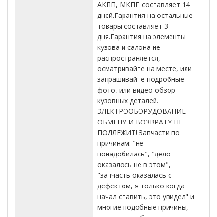
АКПП, МКПП составляет 14
дней.Гарантия на остальные
товары составляет 3
дня.Гарантия на элементы
кузова и салона не
распространяется,
осматривайте на месте, или
запрашивайте подробные
фото, или видео-обзор
кузовных деталей.
ЭЛЕКТРООБОРУДОВАНИЕ
ОБМЕНУ И ВОЗВРАТУ НЕ
ПОДЛЕЖИТ! Запчасти по
причинам: "не
понадобилась", "дело
оказалось не в этом",
"запчасть оказалась с
дефектом, я только когда
начал ставить, это увидел" и
многие подобные причины,