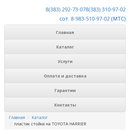
8(383) 292-73-07
8(383) 310-97-02
сот.
8-983-510-97-02
(МТС)
Главная
Каталог
Услуги
Оплата и доставка
Гарантии
Контакты
Главная
Каталог
пластик стойки на TOYOTA HARRIER