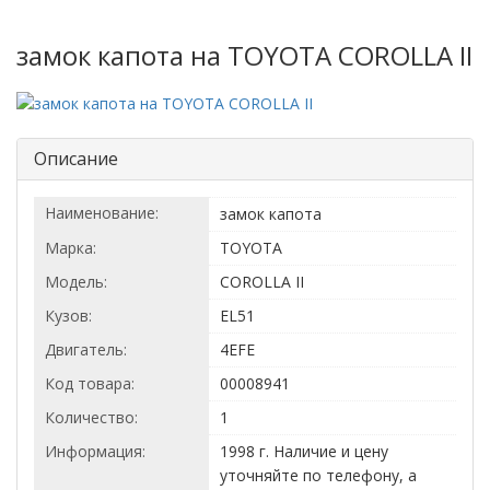
замок капота на TOYOTA COROLLA II
Описание
Наименование:
замок капота
Марка:
TOYOTA
Модель:
COROLLA II
Кузов:
EL51
Двигатель:
4EFE
Код товара:
00008941
Количество:
1
Информация:
1998 г. Наличие и цену
уточняйте по телефону, а