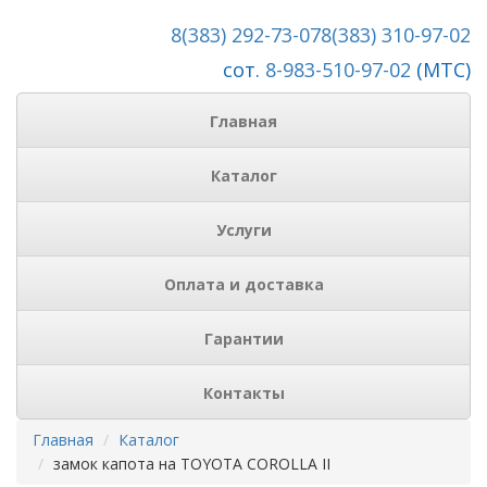
8(383) 292-73-07
8(383) 310-97-02
сот.
8-983-510-97-02
(МТС)
Главная
Каталог
Услуги
Оплата и доставка
Гарантии
Контакты
Главная
Каталог
замок капота на TOYOTA COROLLA II