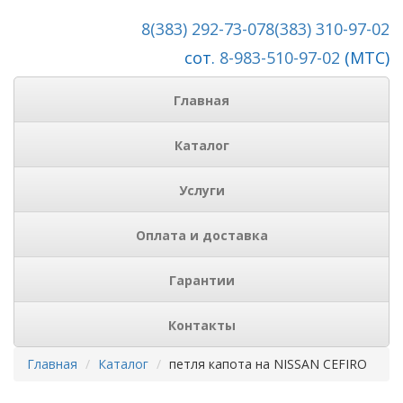
8(383) 292-73-07
8(383) 310-97-02
сот.
8-983-510-97-02
(МТС)
Главная
Каталог
Услуги
Оплата и доставка
Гарантии
Контакты
Главная
Каталог
петля капота на NISSAN CEFIRO