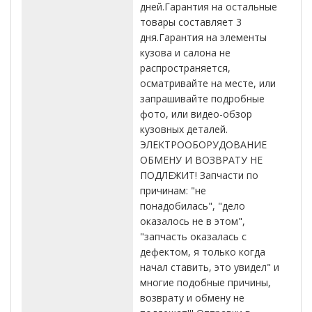
дней.Гарантия на остальные
товары составляет 3
дня.Гарантия на элементы
кузова и салона не
распространяется,
осматривайте на месте, или
запрашивайте подробные
фото, или видео-обзор
кузовных деталей.
ЭЛЕКТРООБОРУДОВАНИЕ
ОБМЕНУ И ВОЗВРАТУ НЕ
ПОДЛЕЖИТ! Запчасти по
причинам: "не
понадобилась", "дело
оказалось не в этом",
"запчасть оказалась с
дефектом, я только когда
начал ставить, это увидел" и
многие подобные причины,
возврату и обмену не