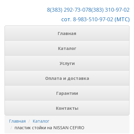
8(383) 292-73-07
8(383) 310-97-02
сот.
8-983-510-97-02
(МТС)
Главная
Каталог
Услуги
Оплата и доставка
Гарантии
Контакты
Главная
Каталог
пластик стойки на NISSAN CEFIRO