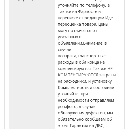
уточняйте по телефону, а
так же на Фарпосте в
переписке с продавцом.Идет
переоценка товара, цены
могут отличатся от
указанных в
объявлении.Внимание: в
случае
возврата,транспортные
расходы в оба конца не
компенсируются! Так же НЕ
КОМПЕНСИРУЮТСЯ затраты
на расходники, и установку!
Комплектность и состояние
уточняйте, при
необходимости отправляем
доп.фото, в случае
обнаружения дефектов, мы
обязательно сообщаем об
этом. Гарантия на ДВС,