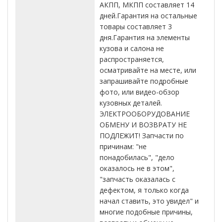
АКПП, МКПП составляет 14
дней.Гарантия на остальные
товары составляет 3
дня.Гарантия на элементы
кузова и салона не
распространяется,
осматривайте на месте, или
запрашивайте подробные
фото, или видео-обзор
кузовных деталей.
ЭЛЕКТРООБОРУДОВАНИЕ
ОБМЕНУ И ВОЗВРАТУ НЕ
ПОДЛЕЖИТ! Запчасти по
причинам: "не
понадобилась", "дело
оказалось не в этом",
"запчасть оказалась с
дефектом, я только когда
начал ставить, это увидел" и
многие подобные причины,