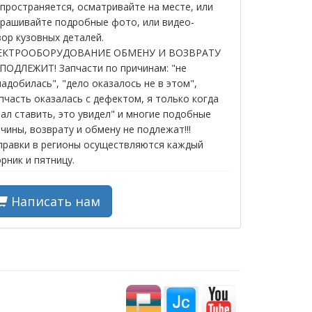
пространяется, осматривайте на месте, или
прашивайте подробные фото, или видео-
ор кузовных деталей.
ЕКТРООБОРУДОВАНИЕ ОБМЕНУ И ВОЗВРАТУ
ПОДЛЕЖИТ! Запчасти по причинам: "не
адобилась", "дело оказалось не в этом",
пчасть оказалась с дефектом, я только когда
ал ставить, это увидел" и многие подобные
чины, возврату и обмену не подлежат!!!
правки в регионы осуществляются каждый
рник и пятницу.
Написать нам