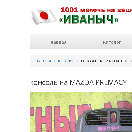
Главная
Каталог
Главная
Каталог
консоль на MAZDA PRE
консоль на MAZDA PREMACY