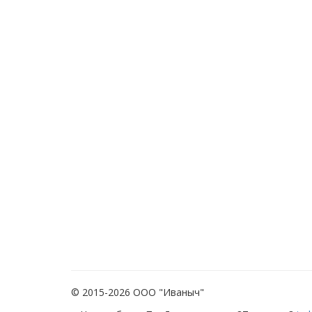
© 2015-2026 ООО "Иваныч"