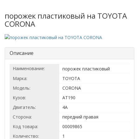
порожек пластиковый на TOYOTA
CORONA
Описание
Наименование:
порожек пластиковый
Марка:
TOYOTA
Модель:
CORONA
Кузов:
AT190
Двигатель:
4A
Сторона:
передний правая
Код товара:
00009865
Количество:
1