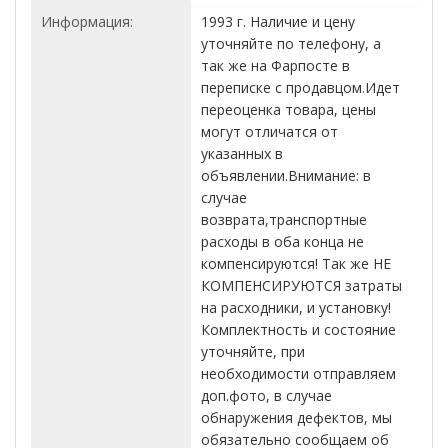
Информация:
1993 г. Наличие и цену
уточняйте по телефону, а
так же на Фарпосте в
переписке с продавцом.Идет
переоценка товара, цены
могут отличатся от
указанных в
объявлении.Внимание: в
случае
возврата,транспортные
расходы в оба конца не
компенсируются! Так же НЕ
КОМПЕНСИРУЮТСЯ затраты
на расходники, и установку!
Комплектность и состояние
уточняйте, при
необходимости отправляем
доп.фото, в случае
обнаружения дефектов, мы
обязательно сообщаем об