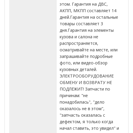
этом. Гарантия на ДВС,
АКПП, МКПП составляет 14
дней.Гарантия на остальные
товары составляет 3
дня.Гарантия на элементы
кузова и салона не
распространяется,
осматривайте на месте, или
запрашивайте подробные
фото, или видео-обзор
кузовных деталей.
ЭЛЕКТРООБОРУДОВАНИЕ
ОБМЕНУ И ВОЗВРАТУ НЕ
ПОДЛЕЖИТ! Запчасти по
причинам: "не
понадобилась", "дело
оказалось не в этом",
"запчасть оказалась с
дефектом, я только когда
начал ставить, это увидел" и