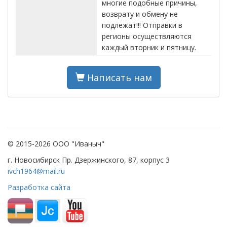
многие подобные причины,
возврату и обмену не
подлежат!!! Отправки в
регионы осуществляются
каждый вторник и пятницу.
Написать нам
© 2015-2026 ООО "Иваныч"
г. Новосибирск Пр. Дзержинского, 87, корпус 3
ivch1964@mail.ru
Разработка сайта