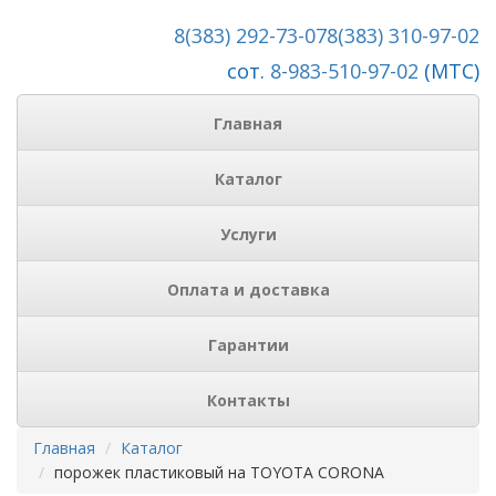
8(383) 292-73-07
8(383) 310-97-02
сот.
8-983-510-97-02
(МТС)
Главная
Каталог
Услуги
Оплата и доставка
Гарантии
Контакты
Главная
Каталог
порожек пластиковый на TOYOTA CORONA