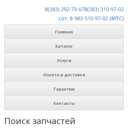
8(383) 292-73-07
8(383) 310-97-02
сот.
8-983-510-97-02
(МТС)
Главная
Каталог
Услуги
Оплата и доставка
Гарантии
Контакты
Поиск запчастей